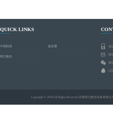
QUICK LINKS
CON
中国制造
速卖通
电话
邮箱
明兰数控
微信
QQ
Copyright © 2018 All Rights Reserved 济南明兰数控设备