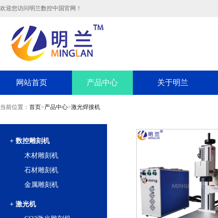
欢迎您访问明兰数控中国官网！
网站首页
产品中心
关于明兰
当前位置：
首页
>
产品中心
>
激光焊接机
+ 数控雕刻机
木材雕刻机
石材雕刻机
金属雕刻机
+ 激光机